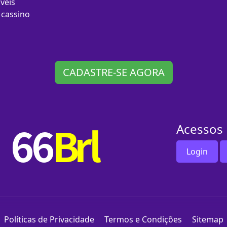
veis
 cassino
CADASTRE-SE AGORA
Acessos
Login
Políticas de Privacidade
Termos e Condições
Sitemap