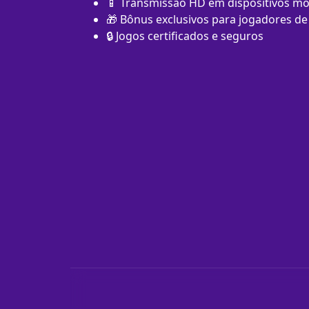
📱 Transmissão HD em dispositivos mó
🎁 Bônus exclusivos para jogadores de
🔒 Jogos certificados e seguros