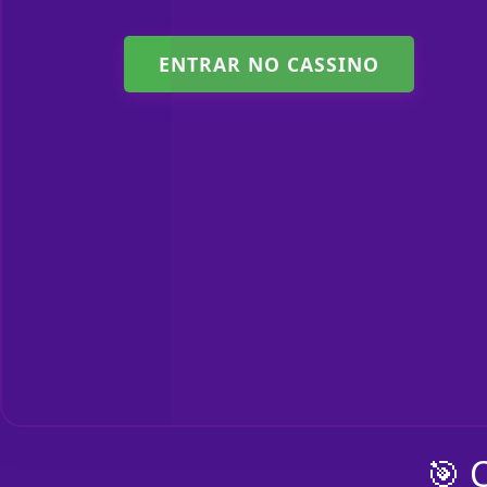
ENTRAR NO CASSINO
🎯 