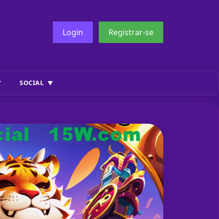
Login
Registrar-se
SOCIAL