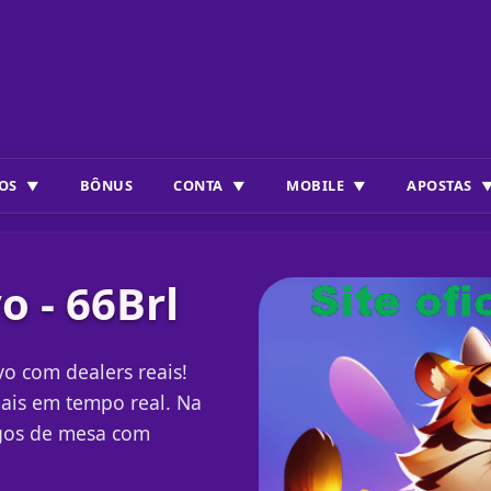
OS
BÔNUS
CONTA
MOBILE
APOSTAS
o - 66Brl
o com dealers reais!
mais em tempo real. Na
ogos de mesa com