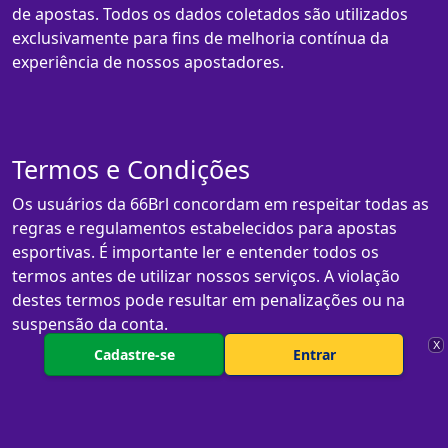
de apostas. Todos os dados coletados são utilizados
exclusivamente para fins de melhoria contínua da
experiência de nossos apostadores.
Termos e Condições
Os usuários da 66Brl concordam em respeitar todas as
regras e regulamentos estabelecidos para apostas
esportivas. É importante ler e entender todos os
termos antes de utilizar nossos serviços. A violação
destes termos pode resultar em penalizações ou na
suspensão da conta.
X
Cadastre-se
Entrar