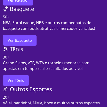
Ver Futebol
🏀 Basquete
50+
NBA, EuroLeague, NBB e outros campeonatos de
basquete com odds atrativas e mercados variados!
Ver Basquete
🎾 Tênis
30+
Grand Slams, ATP, WTA e torneios menores com
apostas em tempo real e resultados ao vivo!
Ver Tênis
🏈 Outros Esportes
20+
Vôlei, handebol, MMA, boxe e muitos outros esportes