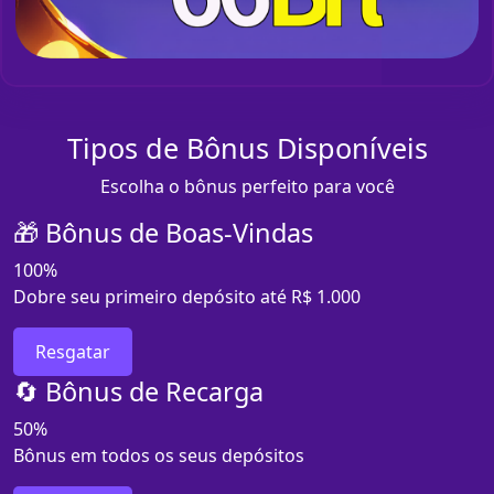
Tipos de Bônus Disponíveis
Escolha o bônus perfeito para você
🎁 Bônus de Boas-Vindas
100%
Dobre seu primeiro depósito até R$ 1.000
Resgatar
🔄 Bônus de Recarga
50%
Bônus em todos os seus depósitos