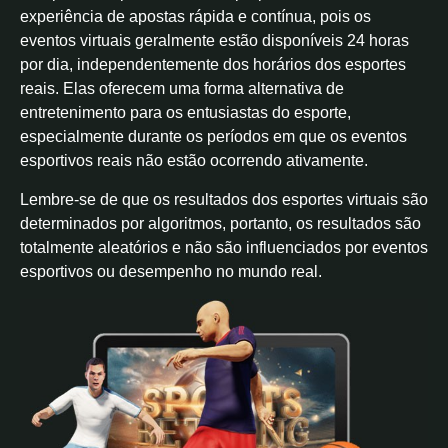
experiência de apostas rápida e contínua, pois os
eventos virtuais geralmente estão disponíveis 24 horas
por dia, independentemente dos horários dos esportes
reais. Elas oferecem uma forma alternativa de
entretenimento para os entusiastas do esporte,
especialmente durante os períodos em que os eventos
esportivos reais não estão ocorrendo ativamente.
Lembre-se de que os resultados dos esportes virtuais são
determinados por algoritmos, portanto, os resultados são
totalmente aleatórios e não são influenciados por eventos
esportivos ou desempenho no mundo real.