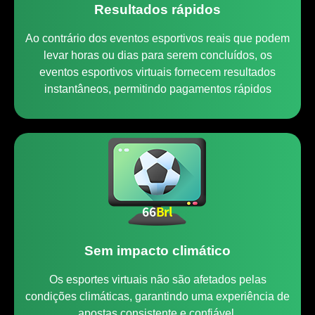
Resultados rápidos
Ao contrário dos eventos esportivos reais que podem
levar horas ou dias para serem concluídos, os
eventos esportivos virtuais fornecem resultados
instantâneos, permitindo pagamentos rápidos
Sem impacto climático
Os esportes virtuais não são afetados pelas
condições climáticas, garantindo uma experiência de
apostas consistente e confiável.