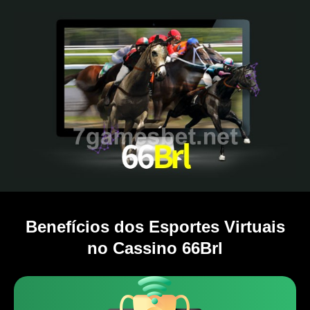
Benefícios dos Esportes Virtuais
no Cassino 66Brl