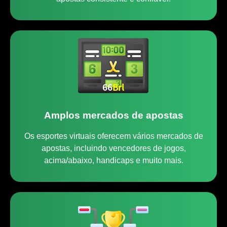
Amplos mercados de apostas
Os esportes virtuais oferecem vários mercados de
apostas, incluindo vencedores de jogos,
acima/abaixo, handicaps e muito mais.