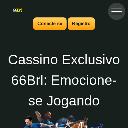
Conecte-se
Registro
Cassino Exclusivo
66Brl: Emocione-
se Jogando