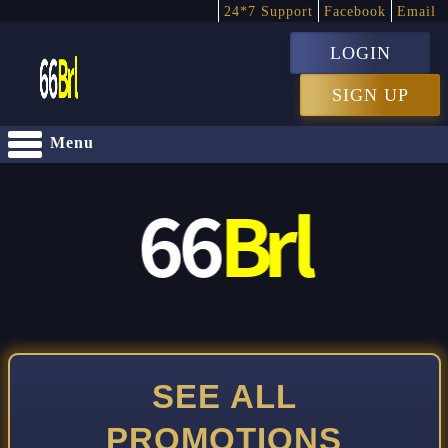
24*7 Support
Facebook
Email
LOGIN
SIGN UP
Menu
SEE ALL
PROMOTIONS