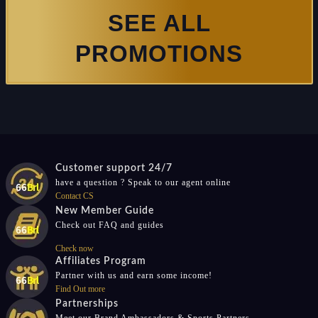
SEE ALL
PROMOTIONS
Customer support 24/7
have a question ? Speak to our agent online
Contact CS
New Member Guide
Check out FAQ and guides
Check now
Affiliates Program
Partner with us and earn some income!
Find Out more
Partnerships
Meet our Brand Ambassadors & Sports Partners