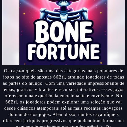
Os caça-níqueis são uma das categorias mais populares de
jogos no site de apostas 66Brl, atraindo jogadores de todas
as partes do mundo. Com uma variedade impressionante de
temas, gráficos vibrantes e recursos interativos, esses jogos
oferecem uma experiência emocionante e envolvente. No
66Brl, os jogadores podem explorar uma seleção que vai
desde clássicos atemporais até as mais recentes inovações
do mundo dos jogos. Além disso, muitos caça-níqueis
oferecem jackpots progressivos que podem transformar um
pequeno investimento em grandes prêmios. Os