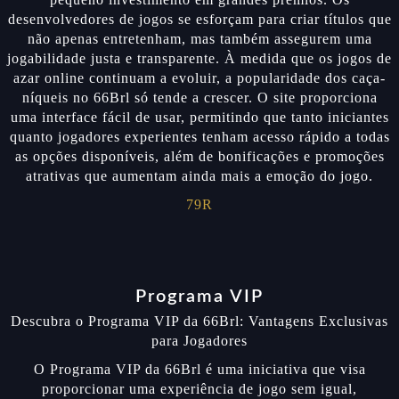
desenvolvedores de jogos se esforçam para criar títulos que
não apenas entretenham, mas também assegurem uma
jogabilidade justa e transparente. À medida que os jogos de
azar online continuam a evoluir, a popularidade dos caça-
níqueis no 66Brl só tende a crescer. O site proporciona
uma interface fácil de usar, permitindo que tanto iniciantes
quanto jogadores experientes tenham acesso rápido a todas
as opções disponíveis, além de bonificações e promoções
atrativas que aumentam ainda mais a emoção do jogo.
79R
Programa VIP
Descubra o Programa VIP da 66Brl: Vantagens Exclusivas
para Jogadores
O Programa VIP da 66Brl é uma iniciativa que visa
proporcionar uma experiência de jogo sem igual,