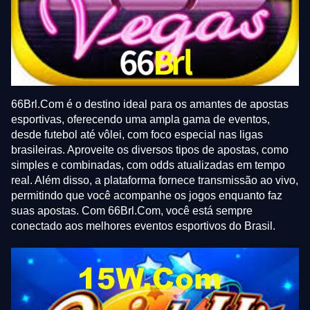
66Brl.Com é o destino ideal para os amantes de apostas
esportivas, oferecendo uma ampla gama de eventos,
desde futebol até vôlei, com foco especial nas ligas
brasileiras. Aproveite os diversos tipos de apostas, como
simples e combinadas, com odds atualizadas em tempo
real. Além disso, a plataforma fornece transmissão ao vivo,
permitindo que você acompanhe os jogos enquanto faz
suas apostas. Com 66Brl.Com, você está sempre
conectado aos melhores eventos esportivos do Brasil.