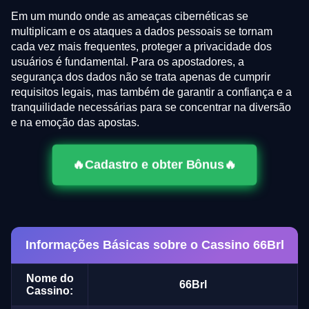
Em um mundo onde as ameaças cibernéticas se
multiplicam e os ataques a dados pessoais se tornam
cada vez mais frequentes, proteger a privacidade dos
usuários é fundamental. Para os apostadores, a
segurança dos dados não se trata apenas de cumprir
requisitos legais, mas também de garantir a confiança e a
tranquilidade necessárias para se concentrar na diversão
e na emoção das apostas.
🔥Cadastro e obter Bônus🔥
Informações Básicas sobre o Cassino 66Brl
Nome do
66Brl
Cassino: